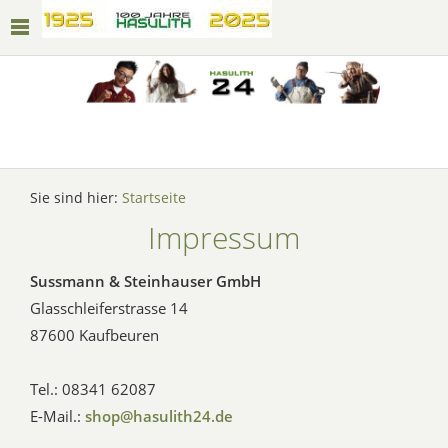
Sie sind hier:
Startseite
Impressum
Sussmann & Steinhauser GmbH
Glasschleiferstrasse 14
87600 Kaufbeuren
Tel.: 08341 62087
E-Mail.:
shop@hasulith24.de