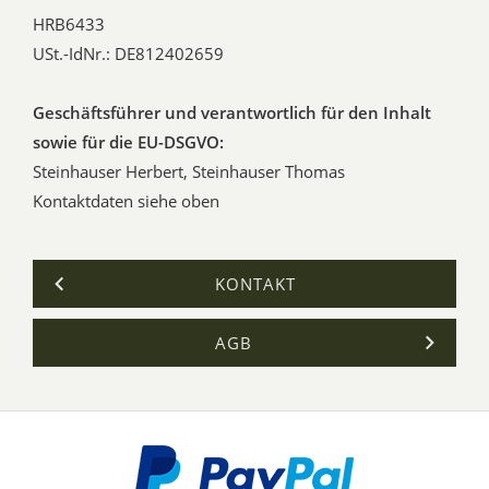
HRB6433
USt.-IdNr.: DE812402659
Geschäftsführer und verantwortlich für den Inhalt
sowie für die EU-DSGVO:
Steinhauser Herbert, Steinhauser Thomas
Kontaktdaten siehe oben
KONTAKT
AGB