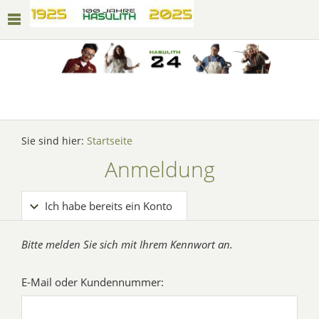
Sie sind hier:
Startseite
Anmeldung
Ich habe bereits ein Konto
Bitte melden Sie sich mit Ihrem Kennwort an.
E-Mail oder Kundennummer: